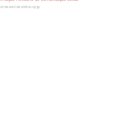
20 de abril de 2018 às 19:39