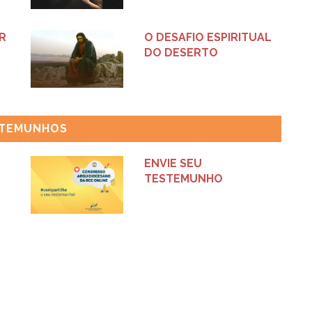
R
O DESAFIO ESPIRITUAL
DO DESERTO
TEMUNHOS
ENVIE SEU
TESTEMUNHO