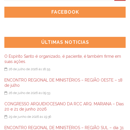
FACEBOOK
ÚLTIMAS NOTICIAS
O Espírito Santo é organizado, é paciente, é também firme em
suas ações.
26 de julho de 2026 às 18:55
ENCONTRO REGIONAL DE MINISTÉRIOS – REGIÃO OESTE – 18
de julho
26 de julho de 2026 às 09:53
CONGRESSO ARQUIDIOCESANO DA RCC ARQ. MARIANA – Dias
20 e 21 de junho 2026
29 de junho de 2026 às 19:36
ENCONTRO REGIONAL DE MINISTÉRIOS – REGIÃO SUL – dia 31