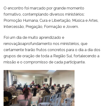
O encontro foi marcado por grande momento
formativo, contemplando diversos ministérios:
Promoção Humana, Cura e Libertação, Música e Artes,
Intercessão, Pregação, Formação e Jovem.
Foi um dia de muito aprendizado e
renovaçãoaprofundamento nos ministérios, que
certamente trarão frutos concretos para o dia a dia dos
grupos de oração de toda a Região Sul, fortalecendo a
missão e o compromisso de cada participante.