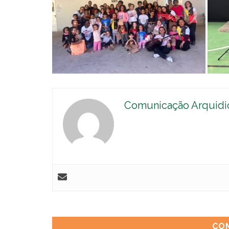
Comunicação Arquidi
CO