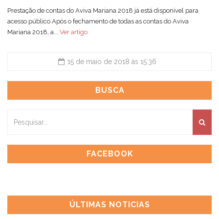
Prestação de contas do Aviva Mariana 2018 já está disponível para
acesso público Após o fechamento de todas as contas do Aviva
Mariana 2018, a...
Ver artigo
15 de maio de 2018 às 15:36
BUSCA
FACEBOOK
ÚLTIMAS NOTICIAS