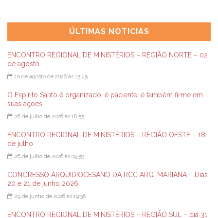
ÚLTIMAS NOTICIAS
ENCONTRO REGIONAL DE MINISTÉRIOS – REGIÃO NORTE – 02
de agosto
10 de agosto de 2026 às 15:45
O Espírito Santo é organizado, é paciente, é também firme em
suas ações.
26 de julho de 2026 às 18:55
ENCONTRO REGIONAL DE MINISTÉRIOS – REGIÃO OESTE – 18
de julho
26 de julho de 2026 às 09:53
CONGRESSO ARQUIDIOCESANO DA RCC ARQ. MARIANA – Dias
20 e 21 de junho 2026
29 de junho de 2026 às 19:36
ENCONTRO REGIONAL DE MINISTÉRIOS – REGIÃO SUL – dia 31