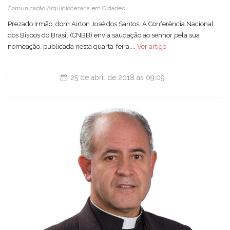
Comunicação Arquidiocesana
em
Cidades
Prezado Irmão, dom Airton José dos Santos. A Conferência Nacional
dos Bispos do Brasil (CNBB) envia saudação ao senhor pela sua
nomeação, publicada nesta quarta-feira,...
Ver artigo
25 de abril de 2018 às 09:09