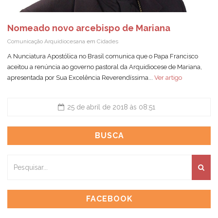
Nomeado novo arcebispo de Mariana
Comunicação Arquidiocesana
em
Cidades
A Nunciatura Apostólica no Brasil comunica que o Papa Francisco
aceitou a renúncia ao governo pastoral da Arquidiocese de Mariana,
apresentada por Sua Excelência Reverendíssima...
Ver artigo
25 de abril de 2018 às 08:51
BUSCA
FACEBOOK